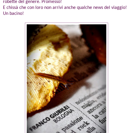
robette del genere. Promesso!
E chissà che con loro non arrivi anche qualche news del viaggio!
Un bacino!