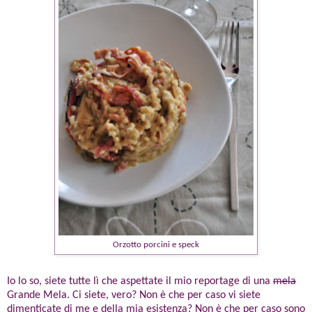
Orzotto porcini e speck
Io lo so, siete tutte lì che aspettate il mio reportage di una
mela
Grande Mela. Ci siete, vero? Non è che per caso vi siete
dimenticate di me e della mia esistenza? Non è che per caso sono