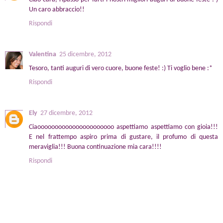
Un caro abbraccio!!
Rispondi
Valentina
25 dicembre, 2012
Tesoro, tanti auguri di vero cuore, buone feste! :) Ti voglio bene :*
Rispondi
Ely
27 dicembre, 2012
Ciaoooooooooooooooooooooo aspettiamo aspettiamo con gioia!!!
E nel frattempo aspiro prima di gustare, il profumo di questa
meraviglia!!! Buona continuazione mia cara!!!!
Rispondi