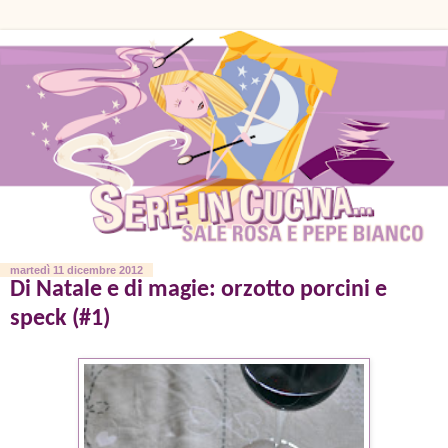
martedì 11 dicembre 2012
Di Natale e di magie: orzotto porcini e
speck (#1)