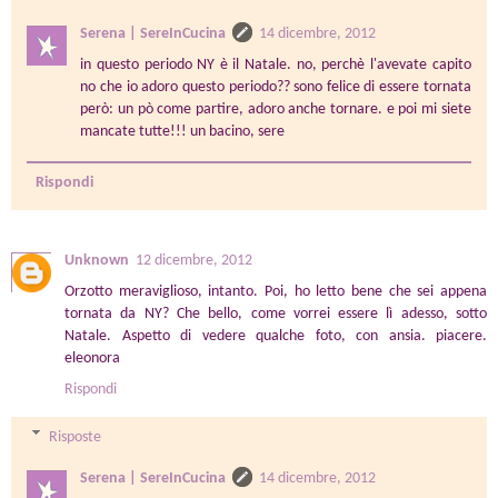
Serena | SereInCucina
14 dicembre, 2012
in questo periodo NY è il Natale. no, perchè l'avevate capito
no che io adoro questo periodo?? sono felice di essere tornata
però: un pò come partire, adoro anche tornare. e poi mi siete
mancate tutte!!! un bacino, sere
Rispondi
Unknown
12 dicembre, 2012
Orzotto meraviglioso, intanto. Poi, ho letto bene che sei appena
tornata da NY? Che bello, come vorrei essere lì adesso, sotto
Natale. Aspetto di vedere qualche foto, con ansia. piacere.
eleonora
Rispondi
Risposte
Serena | SereInCucina
14 dicembre, 2012